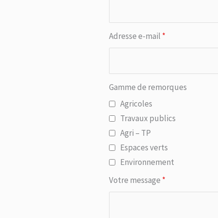
Adresse e-mail
*
Gamme de remorques
Agricoles
Travaux publics
Agri – TP
Espaces verts
Environnement
Votre message
*