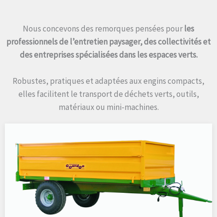
Nous concevons des remorques pensées pour
les
professionnels de l’entretien paysager, des collectivités et
des entreprises spécialisées dans les espaces verts.
Robustes, pratiques et adaptées aux engins compacts,
elles facilitent le transport de déchets verts, outils,
matériaux ou mini-machines.