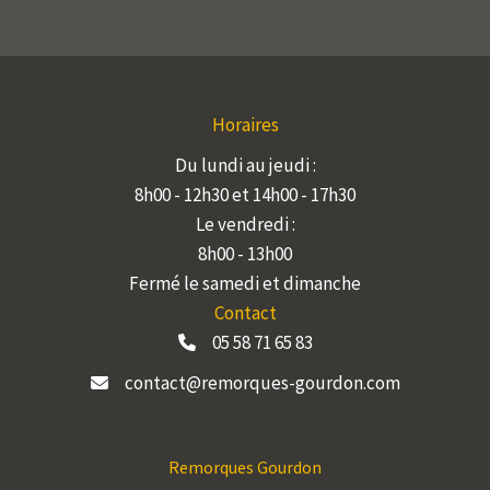
Horaires
Du lundi au jeudi :
8h00 - 12h30 et 14h00 - 17h30
Le vendredi :
8h00 - 13h00
Fermé le samedi et dimanche
Contact
05 58 71 65 83
contact@remorques-gourdon.com
Remorques Gourdon