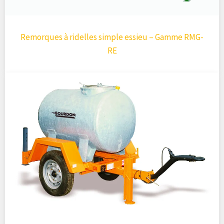
Remorques à ridelles simple essieu – Gamme RMG-
RE