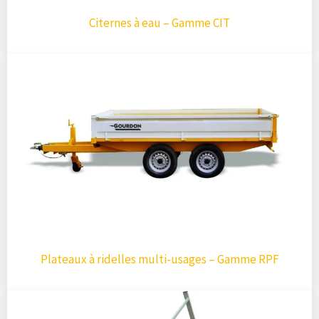
Citernes à eau – Gamme CIT
Plateaux à ridelles multi-usages – Gamme RPF