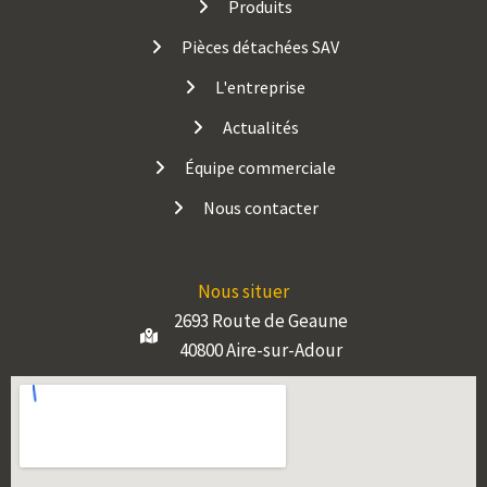
Produits
Pièces détachées SAV
L'entreprise
Actualités
Équipe commerciale
Nous contacter
Nous situer
2693 Route de Geaune
40800 Aire-sur-Adour