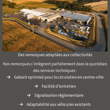
Des remorques adaptées aux collectivités
Nos remorques s’intègrent parfaitement dans le quotidien
des services techniques :
Gabarit optimisé pour la circulation en centre-ville
Facilité d’entretien
Signalisation réglementaire
Adaptabilité aux véhicules existants