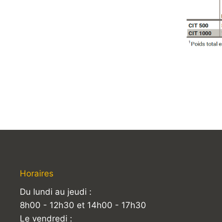
Horaires
Du lundi au jeudi :
8h00 - 12h30 et 14h00 - 17h30
Le vendredi :