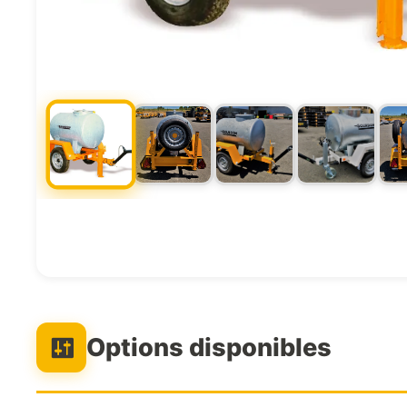
Options disponibles