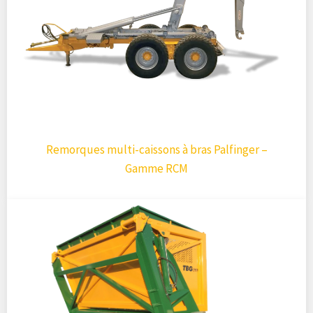
Remorques multi-caissons à bras Palfinger –
Gamme RCM