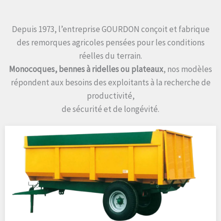
Depuis 1973, l’entreprise GOURDON conçoit et fabrique
des remorques agricoles pensées pour les conditions
réelles du terrain.
Monocoques, bennes à ridelles ou plateaux
, nos modèles
répondent aux besoins des exploitants à la recherche de
productivité,
de sécurité et de longévité.