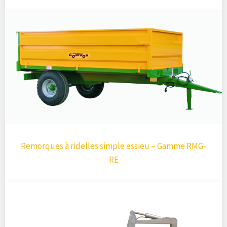
Remorques à ridelles simple essieu – Gamme RMG-
RE