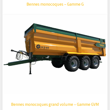
Bennes monocoques – Gamme G
Bennes monocoques grand volume – Gamme GVM