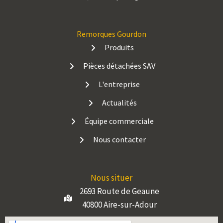
Remorques Gourdon
Produits
Pièces détachées SAV
L'entreprise
Actualités
Équipe commerciale
Nous contacter
Nous situer
2693 Route de Geaune
40800 Aire-sur-Adour