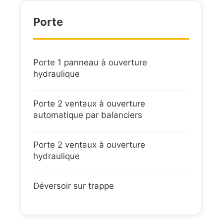
Porte
Porte 1 panneau à ouverture
hydraulique
Porte 2 ventaux à ouverture
automatique par balanciers
Porte 2 ventaux à ouverture
hydraulique
Déversoir sur trappe