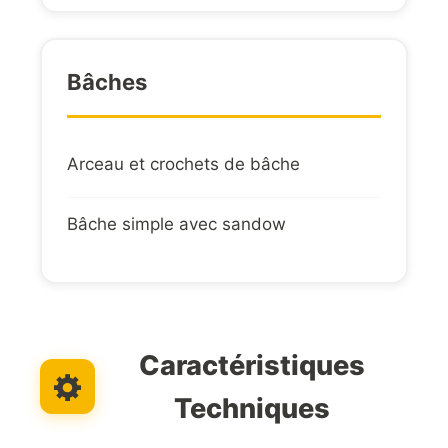
Bâches
Arceau et crochets de bâche
Bâche simple avec sandow
Caractéristiques
Techniques