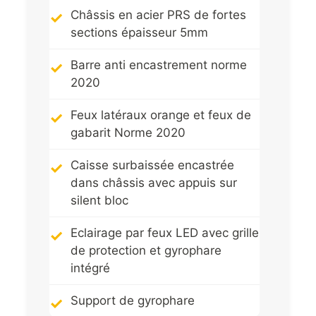
Châssis en acier PRS de fortes
sections épaisseur 5mm
Barre anti encastrement norme
2020
Feux latéraux orange et feux de
gabarit Norme 2020
Caisse surbaissée encastrée
dans châssis avec appuis sur
silent bloc
Eclairage par feux LED avec grille
de protection et gyrophare
intégré
Support de gyrophare