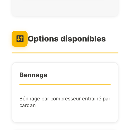
Options disponibles
Bennage
Bénnage par compresseur entrainé par
cardan