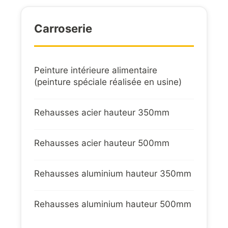
Carroserie
Peinture intérieure alimentaire
(peinture spéciale réalisée en usine)
Rehausses acier hauteur 350mm
Rehausses acier hauteur 500mm
Rehausses aluminium hauteur 350mm
Rehausses aluminium hauteur 500mm