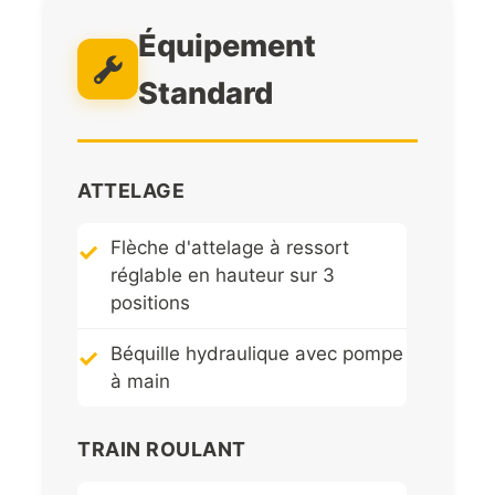
Équipement
Standard
ATTELAGE
Flèche d'attelage à ressort
réglable en hauteur sur 3
positions
Béquille hydraulique avec pompe
à main
TRAIN ROULANT