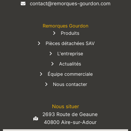
contact@remorques-gourdon.com
Remorques Gourdon
Produits
Pièces détachées SAV
L'entreprise
Actualités
Équipe commerciale
Nous contacter
Nous situer
2693 Route de Geaune
40800 Aire-sur-Adour