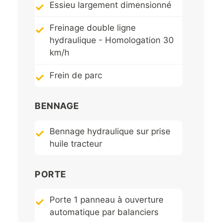
Essieu largement dimensionné
Freinage double ligne
hydraulique - Homologation 30
km/h
Frein de parc
BENNAGE
Bennage hydraulique sur prise
huile tracteur
PORTE
Porte 1 panneau à ouverture
automatique par balanciers