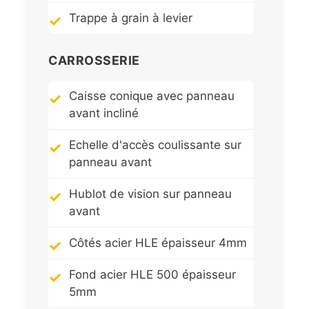
Trappe à grain à levier
CARROSSERIE
Caisse conique avec panneau
avant incliné
Echelle d'accès coulissante sur
panneau avant
Hublot de vision sur panneau
avant
Côtés acier HLE épaisseur 4mm
Fond acier HLE 500 épaisseur
5mm