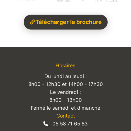
Télécharger la brochure
Horaires
Du lundi au jeudi :
8h00 - 12h30 et 14h00 - 17h30
Le vendredi :
8h00 - 13h00
Fermé le samedi et dimanche
Contact
05 58 71 65 83