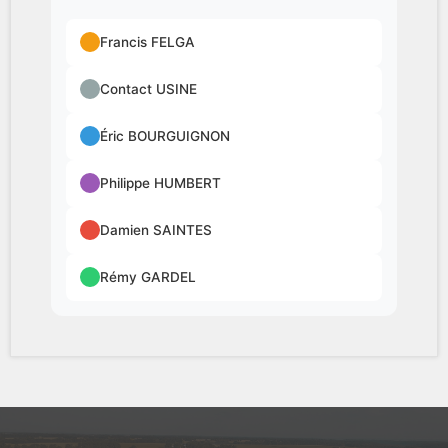
Francis FELGA
Contact USINE
Éric BOURGUIGNON
Philippe HUMBERT
Damien SAINTES
Rémy GARDEL