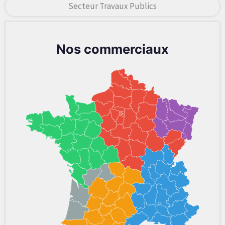
Secteur Travaux Publics
Nos commerciaux