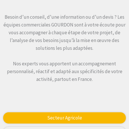
Besoin d’un conseil, d’une information ou d’un devis ? Les
équipes commerciales GOURDON sont à votre écoute pour
vous accompagner à chaque étape de votre projet, de
l’analyse de vos besoins jusqu’à la mise en œuvre des
solutions les plus adaptées.
Nos experts vous apportent un accompagnement
personnalisé, réactif et adapté aux spécificités de votre
activité, partout en France.
Secteur Agricole