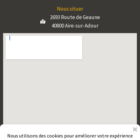
Nous situer
2693 Route de Geaune
40800 Aire-sur-Adour