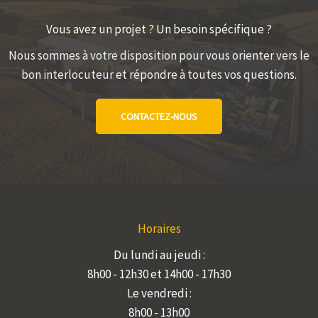
Vous avez un projet ? Un besoin spécifique ?
Nous sommes à votre disposition pour vous orienter vers le
bon interlocuteur et répondre à toutes vos questions.
CONTACTEZ-NOUS
Horaires
Du lundi au jeudi :
8h00 - 12h30 et 14h00 - 17h30
Le vendredi :
8h00 - 13h00