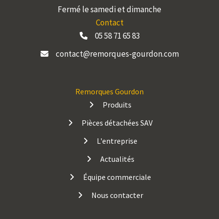
Fermé le samedi et dimanche
Contact
05 58 71 65 83
contact@remorques-gourdon.com
Remorques Gourdon
Produits
Pièces détachées SAV
L'entreprise
Actualités
Équipe commerciale
Nous contacter