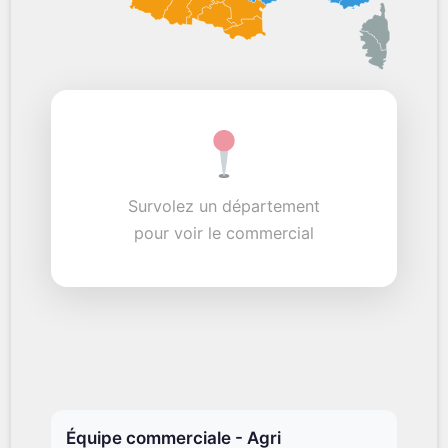
Survolez un département
pour voir le commercial
Équipe commerciale - Agri