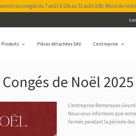
seront en congés du 7 août à 13h au 31 août à 8h. Merci de votr
Lo
Produits
Pièces détachées SAV
L’entreprise
Congés de Noël 2025
L’entreprise Remorques Gourdon
Nous vous informons que notre 
fermés pendant la période des