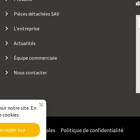
Pièces détachées SAV
L'entreprise
Actualités
Équipe commerciale
Nous contacter
Mentions Légales
Politique de confidentialité