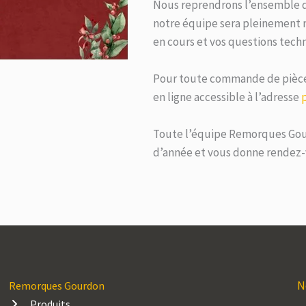
Nous reprendrons l’ensemble de 
notre équipe sera pleinement 
en cours et vos questions techn
Pour toute commande de pièces
en ligne accessible à l’adresse
Toute l’équipe Remorques Gourd
d’année et vous donne rendez-
N
Remorques Gourdon
Produits