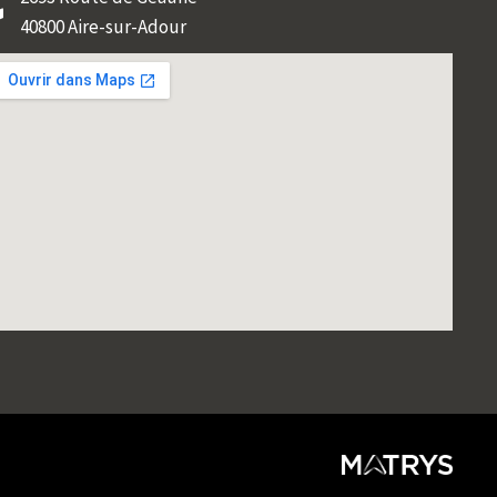
40800 Aire-sur-Adour