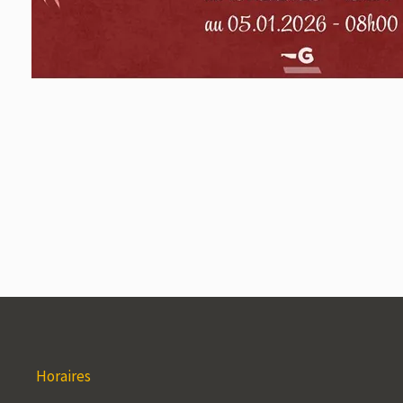
Horaires