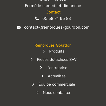
Fermé le samedi et dimanche
Contact
05 58 71 65 83
contact@remorques-gourdon.com
Remorques Gourdon
Produits
Pièces détachées SAV
L'entreprise
Actualités
Équipe commerciale
Nous contacter