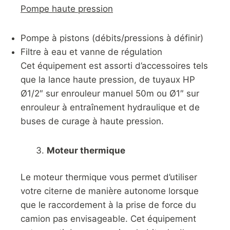
Pompe haute pression
Pompe à pistons (débits/pressions à définir)
Filtre à eau et vanne de régulation
Cet équipement est assorti d’accessoires tels
que la lance haute pression, de tuyaux HP
Ø1/2″ sur enrouleur manuel 50m ou Ø1″ sur
enrouleur à entraînement hydraulique et de
buses de curage à haute pression.
Moteur thermique
Le moteur thermique vous permet d’utiliser
votre citerne de manière autonome lorsque
que le raccordement à la prise de force du
camion pas envisageable. Cet équipement