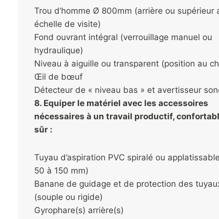
Trou d’homme Ø 800mm (arrière ou supérieur 
échelle de visite)
Fond ouvrant intégral (verrouillage manuel ou
hydraulique)
Niveau à aiguille ou transparent (position au ch
Œil de bœuf
Détecteur de « niveau bas » et avertisseur son
8. Equiper le matériel avec les accessoires
nécessaires à un travail productif, confortabl
sûr :
Tuyau d’aspiration PVC spiralé ou applatissabl
50 à 150 mm)
Banane de guidage et de protection des tuyau
(souple ou rigide)
Gyrophare(s) arrière(s)