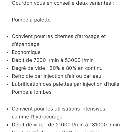
Gourdon vous en conseille deux variantes :
Pompe à palette
Convient pour les citernes d’arrosage et
d’épandage
Economique
Débit de 7200 l/min à 53000 l/min
Degré de vide : 60% à 80% en continu
Refroidie par injection d’air ou par eau
Lubrification des palettes par injection d’huile
Pompe à lombes
Convient pour les utilisations intensives
comme l’hydrocurage
Débit de vide : de 21000 l/min à 181000 l/min