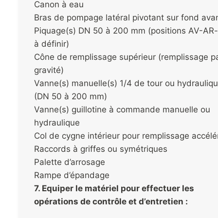
Canon à eau
Bras de pompage latéral pivotant sur fond ava
Piquage(s) DN 50 à 200 mm (positions AV-AR-
à définir)
Cône de remplissage supérieur (remplissage p
gravité)
Vanne(s) manuelle(s) 1/4 de tour ou hydrauliq
(DN 50 à 200 mm)
Vanne(s) guillotine à commande manuelle ou
hydraulique
Col de cygne intérieur pour remplissage accélé
Raccords à griffes ou symétriques
Palette d’arrosage
Rampe d’épandage
7. Equiper le matériel pour effectuer les
opérations de contrôle et d’entretien :