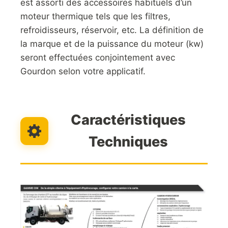
est assorti des accessoires habituels d’un
moteur thermique tels que les filtres,
refroidisseurs, réservoir, etc. La définition de
la marque et de la puissance du moteur (kw)
seront effectuées conjointement avec
Gourdon selon votre applicatif.
Caractéristiques
Techniques