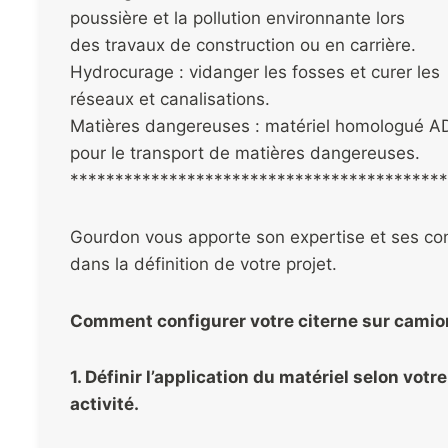
poussière et la pollution environnante lors
des travaux de construction ou en carrière.
Hydrocurage : vidanger les fosses et curer les
réseaux et canalisations.
Matières dangereuses : matériel homologué A
pour le transport de matières dangereuses.
******************************************
Gourdon vous apporte son expertise et ses con
dans la définition de votre projet.
Comment configurer votre citerne sur camio
1. Définir l’application du matériel selon votre
activité.