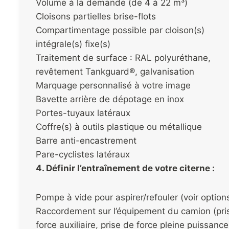
Volume à la demande (de 4 à 22 m³)
Cloisons partielles brise-flots
Compartimentage possible par cloison(s)
intégrale(s) fixe(s)
Traitement de surface : RAL polyuréthane,
revêtement Tankguard®, galvanisation
Marquage personnalisé à votre image
Bavette arrière de dépotage en inox
Portes-tuyaux latéraux
Coffre(s) à outils plastique ou métallique
Barre anti-encastrement
Pare-cyclistes latéraux
4. Définir l’entraînement de votre citerne :
Pompe à vide pour aspirer/refouler (voir option
Raccordement sur l’équipement du camion (pri
force auxiliaire, prise de force pleine puissance