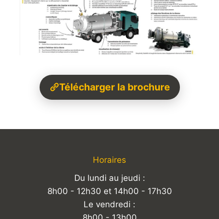
Télécharger la brochure
Horaires
Du lundi au jeudi :
8h00 - 12h30 et 14h00 - 17h30
Le vendredi :
8h00 - 13h00