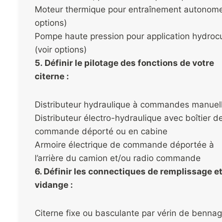
Moteur thermique pour entraînement autonome
options)
Pompe haute pression pour application hydroc
(voir options)
5. Définir le pilotage des fonctions de votre
citerne :
Distributeur hydraulique à commandes manuel
Distributeur électro-hydraulique avec boîtier d
commande déporté ou en cabine
Armoire électrique de commande déportée à
l’arrière du camion et/ou radio commande
6. Définir les connectiques de remplissage e
vidange :
Citerne fixe ou basculante par vérin de benna