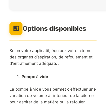
Options disponibles
Selon votre applicatif, équipez votre citerne
des organes d’aspiration, de refoulement et
d’entraînement adéquats :
Pompe à vide
La pompe à vide vous permet d’effectuer une
variation de volume à l’intérieur de la citerne
pour aspirer de la matière ou la refouler.