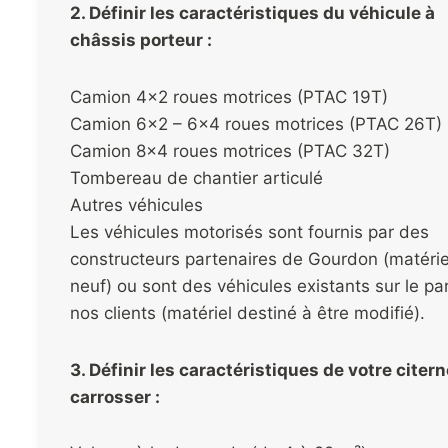
2. Définir les caractéristiques du véhicule à
châssis porteur :
Camion 4×2 roues motrices (PTAC 19T)
Camion 6×2 – 6×4 roues motrices (PTAC 26T)
Camion 8×4 roues motrices (PTAC 32T)
Tombereau de chantier articulé
Autres véhicules
Les véhicules motorisés sont fournis par des
constructeurs partenaires de Gourdon (matérie
neuf) ou sont des véhicules existants sur le pa
nos clients (matériel destiné à être modifié).
3. Définir les caractéristiques de votre citern
carrosser :