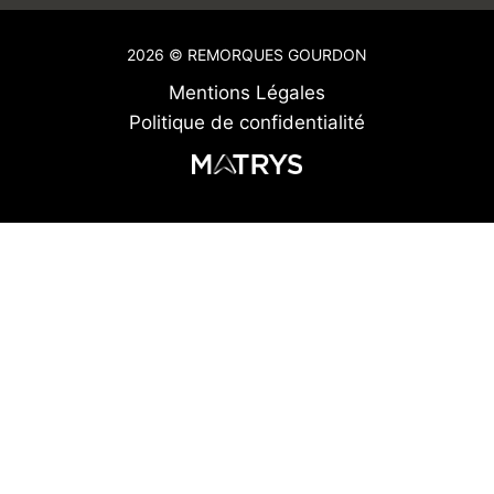
2026 © REMORQUES GOURDON
Mentions Légales
Politique de confidentialité