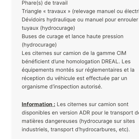
Phare(s) de travail
Triangle « travaux » (relevage manuel ou électr
Dévidoirs hydraulique ou manuel pour enrouler
tuyaux (hydrocurage)
Buses de curage et lance haute pression
(hydrocurage)
Les citernes sur camion de la gamme CIM
bénéficient d’une homologation DREAL. Les
équipements montés sur réglementaires et la
réception du véhicule est effectuée par un
organisme d’inspection autorisé.
Information :
Les citernes sur camion sont
disponibles en version ADR pour le transport d
matières dangereuses (hydrocurage sur sites
industriels, transport d’hydrocarbures, etc).