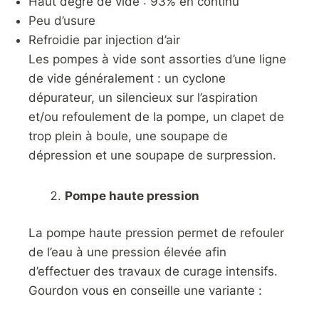
Haut degré de vide : 93% en continu
Peu d’usure
Refroidie par injection d’air
Les pompes à vide sont assorties d’une ligne
de vide généralement : un cyclone
dépurateur, un silencieux sur l’aspiration
et/ou refoulement de la pompe, un clapet de
trop plein à boule, une soupape de
dépression et une soupape de surpression.
Pompe haute pression
La pompe haute pression permet de refouler
de l’eau à une pression élevée afin
d’effectuer des travaux de curage intensifs.
Gourdon vous en conseille une variante :