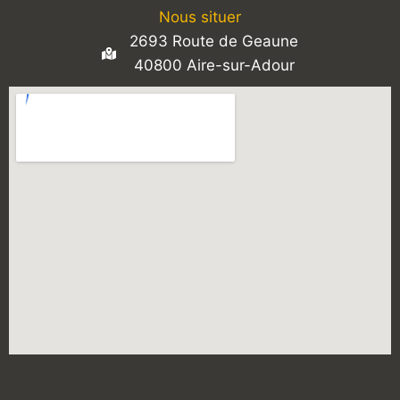
Nous situer
2693 Route de Geaune
40800 Aire-sur-Adour