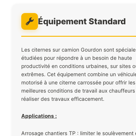
Équipement Standard
Les citernes sur camion Gourdon sont spécial
étudiées pour répondre à un besoin de haute
productivité en conditions urbaines, sur sites 
extrêmes. Cet équipement combine un véhicul
motorisé à une citerne carrossée pour offrir les
meilleures conditions de travail aux chauffeurs
réaliser des travaux efficacement.
Applications :
Arrosage chantiers TP : limiter le soulèvement 