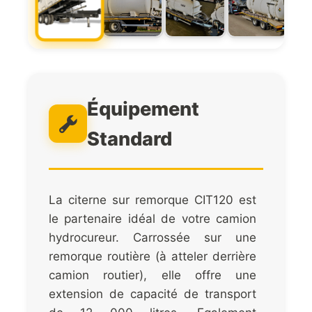
Équipement
Standard
La citerne sur remorque CIT120 est
le partenaire idéal de votre camion
hydrocureur. Carrossée sur une
remorque routière (à atteler derrière
camion routier), elle offre une
extension de capacité de transport