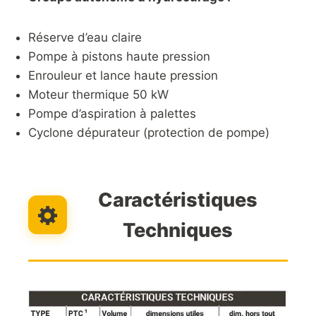
Réserve d’eau claire
Pompe à pistons haute pression
Enrouleur et lance haute pression
Moteur thermique 50 kW
Pompe d’aspiration à palettes
Cyclone dépurateur (protection de pompe)
Caractéristiques
Techniques