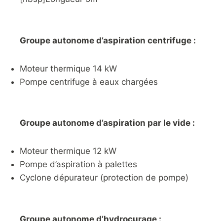
Groupe autonome d’aspiration centrifuge :
Moteur thermique 14 kW
Pompe centrifuge à eaux chargées
Groupe autonome d’aspiration par le vide :
Moteur thermique 12 kW
Pompe d’aspiration à palettes
Cyclone dépurateur (protection de pompe)
Groupe autonome d’hydrocurage :