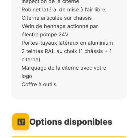
inspection de la citerne
Robinet latéral de mise à l’air libre
Citerne articulée sur châssis
Vérin de bennage actionné par
électro pompe 24V
Portes-tuyaux latéraux en aluminium
2 teintes RAL au choix (1 châssis + 1
citerne)
Marquage de la citerne avec votre
logo
Coffre à outils
Options disponibles