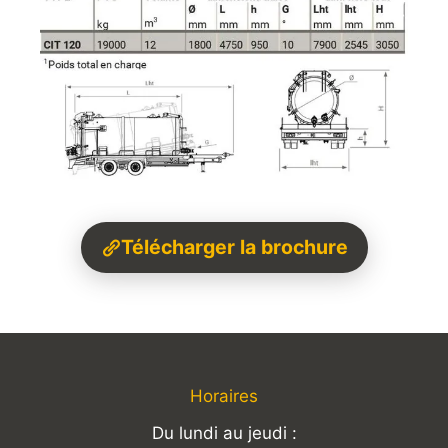
Télécharger la brochure
Horaires
Du lundi au jeudi :