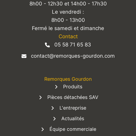
8h00 - 12h30 et 14h00 - 17h30
Le vendredi :
8h00 - 13h00
Fermé le samedi et dimanche
Contact
05 58 71 65 83
contact@remorques-gourdon.com
Remorques Gourdon
Produits
Pièces détachées SAV
L'entreprise
Actualités
Équipe commerciale