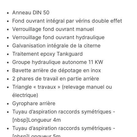
Anneau DIN 50
Fond ouvrant intégral par vérins double effet
Verrouillage fond ouvrant manuel
Verrouillage fond ouvrant hydraulique
Galvanisation intégrale de la citerne
Traitement epoxy Tankguard
Groupe hydraulique autonome 11 KW
Bavette arrière de dépotage en inox
2 phares de travail en partie arrière
Triangle « travaux » (relevage manuel ou
électrique)
Gyrophare arrière
Tuyau d’aspiration raccords symétriques -
[nbsp]Longueur 4m
Tuyau d’aspiration raccords symétriques -
[nbsp]Longueur 5m