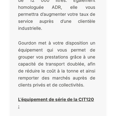
de 12 000 litres. Egalement
homologuée ADR, elle vous
permettra d’augmenter votre taux de
service auprès d’une clientèle
industrielle.
Gourdon met à votre disposition un
équipement qui vous permet de
grouper vos prestations grâce à une
capacité de transport doublée, afin
de réduire le coût à la tonne et ainsi
remporter des marchés auprès de
clients privés et de collectivités.
L’équipement de série de la CIT120
: