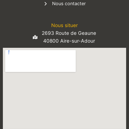
Nous contacter
Nous situer
2693 Route de Geaune
40800 Aire-sur-Adour