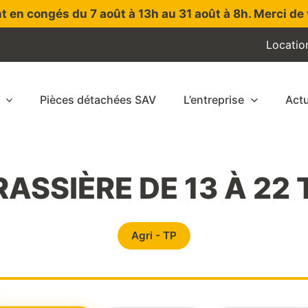
t en congés du 7 août à 13h au 31 août à 8h. Merci de 
Locatio
Pièces détachées SAV
L’entreprise
Actu
ASSIÈRE DE 13 À 22
Agri - TP