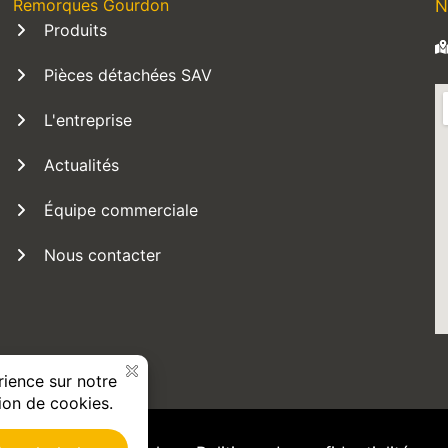
Remorques Gourdon
N
Produits
Pièces détachées SAV
L'entreprise
Actualités
Équipe commerciale
Nous contacter