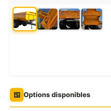
Options disponibles