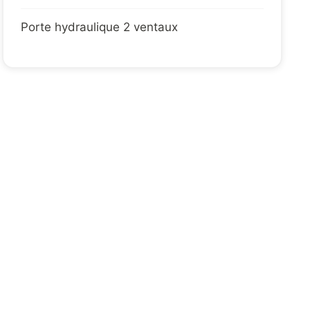
Porte hydraulique 2 ventaux