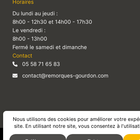
Horaires
Du lundi au jeudi :
8h00 - 12h30 et 14h00 - 17h30
Le vendredi :
8h00 - 13h00
Fermé le samedi et dimanche
Contact
05 58 71 65 83
contact@remorques-gourdon.com