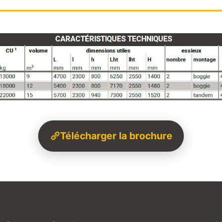
Télécharger la brochure