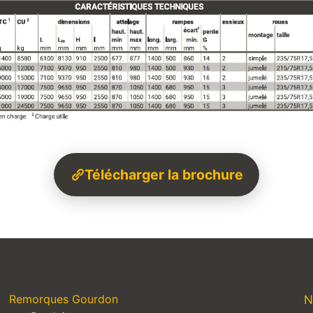
Télécharger la brochure
Remorques Gourdon
N