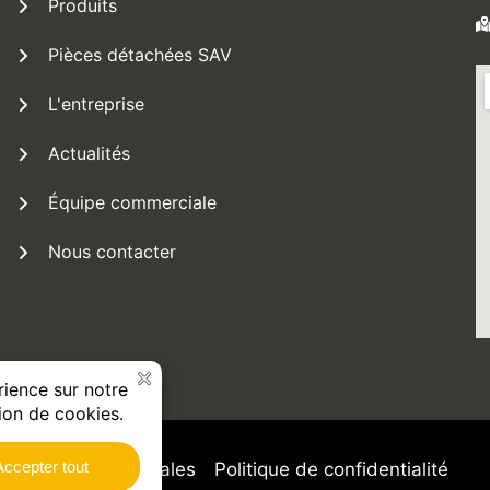
Produits
Pièces détachées SAV
L'entreprise
Actualités
Équipe commerciale
Nous contacter
Mentions Légales
Politique de confidentialité