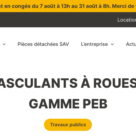
t en congés du 7 août à 13h au 31 août à 8h. Merci de 
Locatio
Pièces détachées SAV
L’entreprise
Actu
ASCULANTS À ROUES
GAMME PEB
Travaux publics