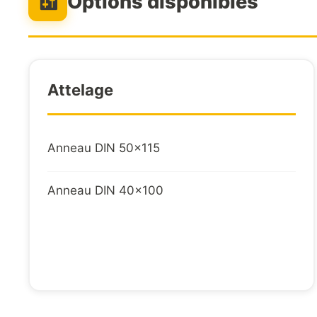
Options disponibles
Attelage
Anneau DIN 50x115
Anneau DIN 40x100