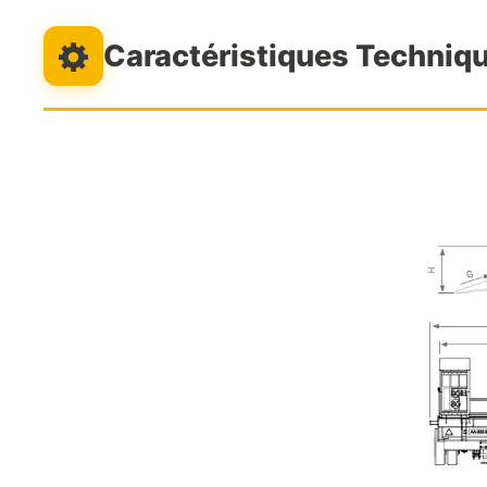
Caractéristiques Techniq