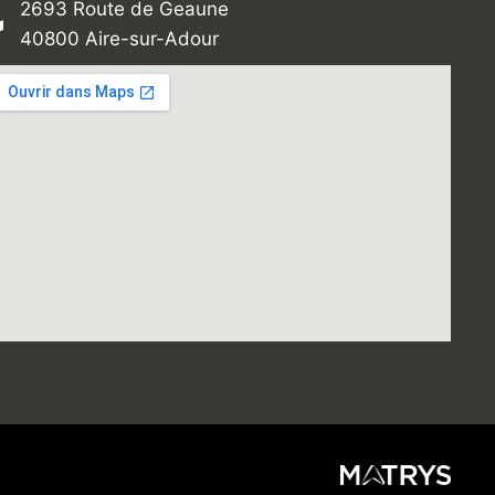
2693 Route de Geaune
40800 Aire-sur-Adour