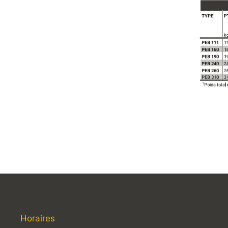
Horaires