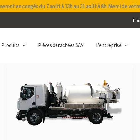
seront en congés du 7 août à 13h au 31 août à 8h. Merci de votr
Lo
Produits
Pièces détachées SAV
L’entreprise