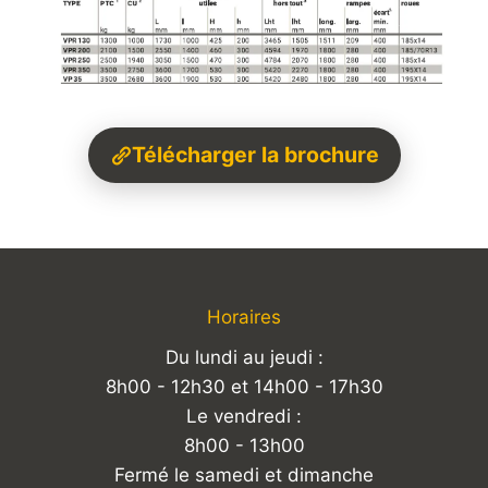
Télécharger la brochure
Horaires
Du lundi au jeudi :
8h00 - 12h30 et 14h00 - 17h30
Le vendredi :
8h00 - 13h00
Fermé le samedi et dimanche