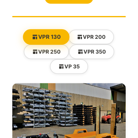
VPR 130
VPR 200
VPR 250
VPR 350
VP 35