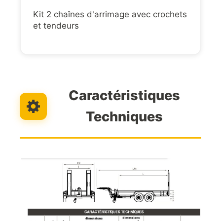
Kit 2 chaînes d'arrimage avec crochets
et tendeurs
Caractéristiques
Techniques