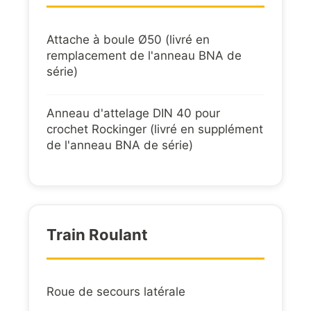
Attache à boule Ø50 (livré en
remplacement de l'anneau BNA de
série)
Anneau d'attelage DIN 40 pour
crochet Rockinger (livré en supplément
de l'anneau BNA de série)
Train Roulant
Roue de secours latérale