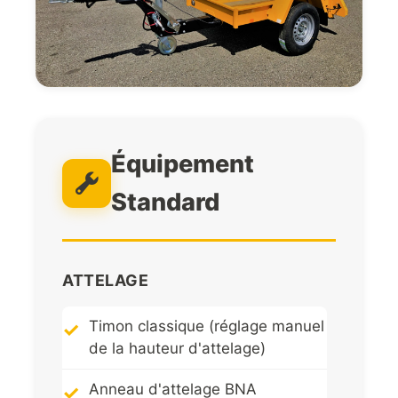
Équipement
Standard
ATTELAGE
Timon classique (réglage manuel
de la hauteur d'attelage)
Anneau d'attelage BNA