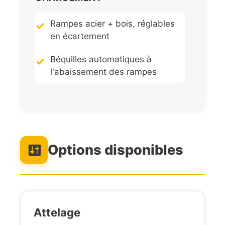
Rampes acier + bois, réglables
en écartement
Béquilles automatiques à
l'abaissement des rampes
Options disponibles
Attelage