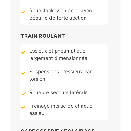
Roue Jockey en acier avec
béquille de forte section
TRAIN ROULANT
Essieux et pneumatique
largement dimensionnés
Suspensions d'essieux par
torsion
Roue de secours latérale
Freinage inertie de chaque
essieu