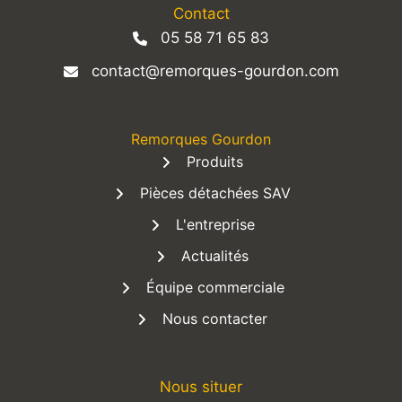
Contact
05 58 71 65 83
contact@remorques-gourdon.com
Remorques Gourdon
Produits
Pièces détachées SAV
L'entreprise
Actualités
Équipe commerciale
Nous contacter
Nous situer