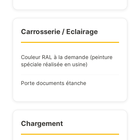
Carrosserie / Eclairage
Couleur RAL à la demande (peinture
spéciale réalisée en usine)
Porte documents étanche
Chargement